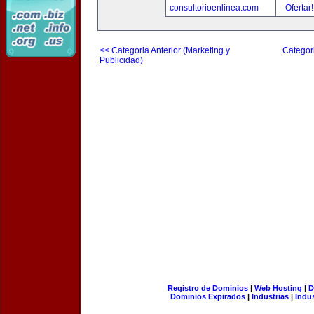
consultorioenlinea.com
Ofertar
<< Categoria Anterior (Marketing y
Categori
Publicidad)
Registro de Dominios
|
Web Hosting
|
D
Dominios Expirados
|
Industrias
|
Indu