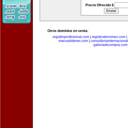
Precio Ofrecido $
Otros dominios en venta:
registroprofesional.com
|
registrodenomes.com
|
marcaslideres.com
|
consultoriainternaciona
galeriadecompra.com