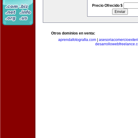
Precio Ofrecido $
Otros dominios en venta:
aprendafotografia.com
|
asesoriacomercioexter
desarrollowebfreelance.