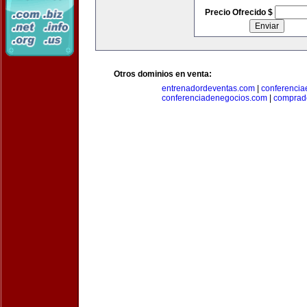
Precio Ofrecido $
Otros dominios en venta:
entrenadordeventas.com
|
conferencia
conferenciadenegocios.com
|
comprad