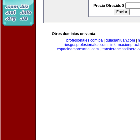
Precio Ofrecido $
Otros dominios en venta:
profesionales.com.pa
|
guiasanjuan.com
|
n
riesgosprofesionales.com
|
informacionpract
espacioempresarial.com
|
transferenciasdinero.