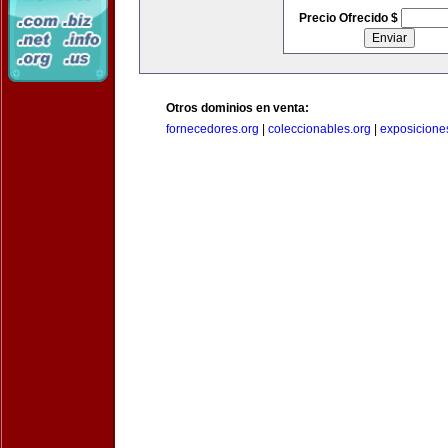
Precio Ofrecido $
Otros dominios en venta:
fornecedores.org
|
coleccionables.org
|
exposicione