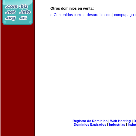
Otros dominios en venta:
e-Contenidos.com
|
e-desarrollo.com
|
compupago.
Registro de Dominios
|
Web Hosting
|
D
Dominios Expirados
|
Industrias
|
Indu