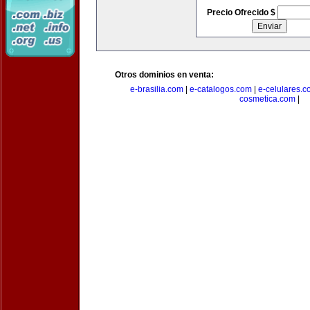
Precio Ofrecido $
Otros dominios en venta:
e-brasilia.com
|
e-catalogos.com
|
e-celulares.
cosmetica.com
|