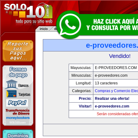
e-proveedores
Vendido!
Mayusculas:
E-PROVEEDORES.COM
Minusculas:
e-proveedores.com
Longitud:
13 caracteres
Categorias:
Compras y Comercio Elec
Precio:
Realizar una oferta!
Visitar!
e-proveedores.com
Serán consideradas ofer