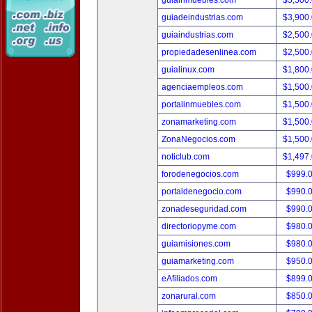
guiainmuebles.com
$5,500
guiadeindustrias.com
$3,900
guiaindustrias.com
$2,500
propiedadesenlinea.com
$2,500
guialinux.com
$1,800
agenciaempleos.com
$1,500
portalinmuebles.com
$1,500
zonamarketing.com
$1,500
ZonaNegocios.com
$1,500
noticlub.com
$1,497
forodenegocios.com
$999.
portaldenegocio.com
$990.
zonadeseguridad.com
$990.
directoriopyme.com
$980.
guiamisiones.com
$980.
guiamarketing.com
$950.
eAfiliados.com
$899.
zonarural.com
$850.