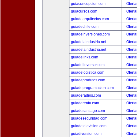
guiaconcepcion.com
Oferta
guiacursos.com
Oferta
guiadearquitectos.com
Oferta
guiadechile.com
Oferta
guiadeinversiones.com
Oferta
guiadelaindustria.net
Oferta
guiadelaindustria.net
Oferta
guiadelinks.com
Oferta
guiadelinversor.com
Oferta
guiadelogistica.com
Oferta
guiadeprodutos.com
Oferta
guiadeprogramacion.com
Oferta
guiaderadios.com
Oferta
guiaderenta.com
Oferta
guiadesantiago.com
Oferta
guiadeseguridad.com
Oferta
guiadetelevision.com
Oferta
guiadiversion.com
Oferta