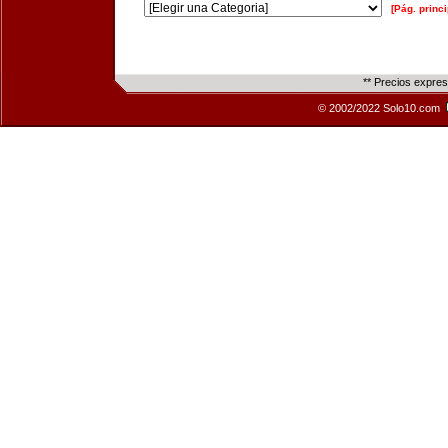
[Pág. princi
** Precios expre
© 2002/2022 Solo10.com