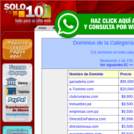
Dominios de la Categoría
231 dominios en esta categ
Mostrando 1 de 150
Ver siguientes 81 >>
Nombre de Dominio
Precio
ganaderia.com
$95,000
e-Turismo.com
$20,000
clubcompras.com
$8,900
Inmuebles.pe
$8,500
empresas.com.pa
$6,500
DirectoDeFabrica.com
$5,999
directoriousa.com
$5,500