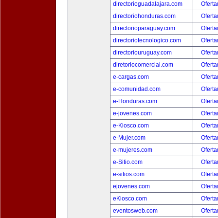
directorioguadalajara.com
Oferta
directoriohonduras.com
Oferta
directorioparaguay.com
Oferta
directoriotecnologico.com
Oferta
directoriouruguay.com
Oferta
diretoriocomercial.com
Oferta
e-cargas.com
Oferta
e-comunidad.com
Oferta
e-Honduras.com
Oferta
e-jovenes.com
Oferta
e-Kiosco.com
Oferta
e-Mujer.com
Oferta
e-mujeres.com
Oferta
e-Sitio.com
Oferta
e-sitios.com
Oferta
ejovenes.com
Oferta
eKiosco.com
Oferta
eventosweb.com
Oferta